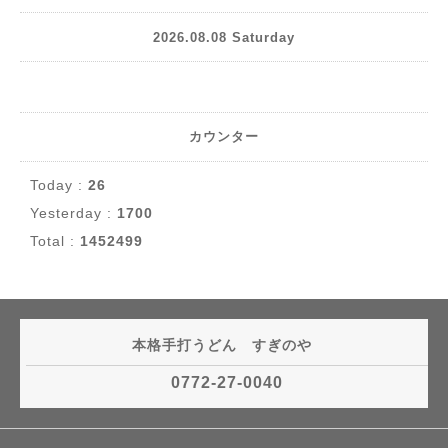
2026.08.08 Saturday
カウンター
Today :
26
Yesterday :
1700
Total :
1452499
本格手打うどん すぎのや
0772-27-0040