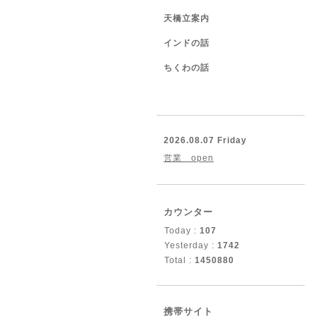
天橋立案内
インドの話
ちくわの話
2026.08.07 Friday
営業 open
カウンター
Today :
107
Yesterday :
1742
Total :
1450880
携帯サイト