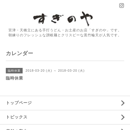
宮津・天橋立にある手打うどん・お土産のお店「すぎのや」です。
朝練りのフレッシュな讃岐麺とクリスピーな黒竹輪天が人気です。
カレンダー
2018-03-20 (火) ～ 2018-03-20 (火)
臨時休業
臨時休業
トップページ
トピックス