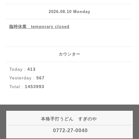
2026.08.10 Monday
臨時休業 temporary closed
カウンター
Today :
413
Yesterday :
567
Total :
1453993
本格手打うどん すぎのや
0772-27-0040