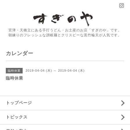
宮津・天橋立にある手打うどん・お土産のお店「すぎのや」です。
朝練りのフレッシュな讃岐麺とクリスピーな黒竹輪天が人気です。
カレンダー
2019-04-04 (木) ～ 2019-04-04 (木)
臨時休業
臨時休業
トップページ
トピックス