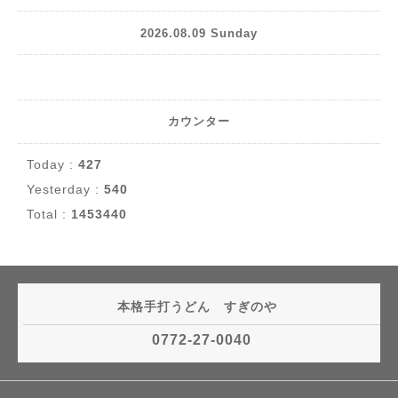
2026.08.09 Sunday
カウンター
Today :
427
Yesterday :
540
Total :
1453440
本格手打うどん すぎのや
0772-27-0040