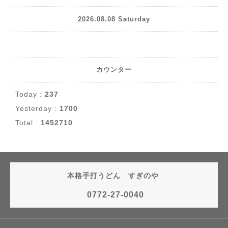
2026.08.08 Saturday
カウンター
Today :
237
Yesterday :
1700
Total :
1452710
本格手打うどん すぎのや
0772-27-0040