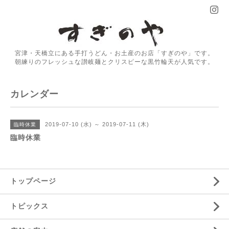
宮津・天橋立にある手打うどん・お土産のお店「すぎのや」です。
朝練りのフレッシュな讃岐麺とクリスピーな黒竹輪天が人気です。
カレンダー
2019-07-10 (水) ～ 2019-07-11 (木)
臨時休業
臨時休業
トップページ
トピックス