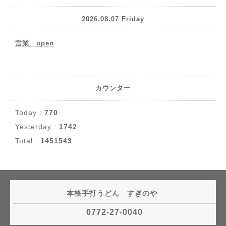
2026.08.07 Friday
営業 open
カウンター
Today :
770
Yesterday :
1742
Total :
1451543
本格手打うどん すぎのや
0772-27-0040