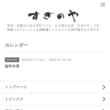
宮津・天橋立にある手打うどん・お土産のお店「すぎのや」です。
朝練りのフレッシュな讃岐麺とクリスピーな黒竹輪天が人気です。
カレンダー
2019-07-17 (水) ～ 2019-07-18 (木)
臨時休業
臨時休業
トップページ
トピックス