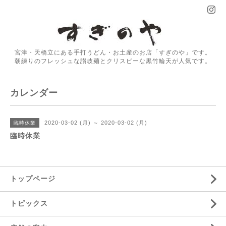
宮津・天橋立にある手打うどん・お土産のお店「すぎのや」です。
朝練りのフレッシュな讃岐麺とクリスピーな黒竹輪天が人気です。
カレンダー
2020-03-02 (月) ～ 2020-03-02 (月)
臨時休業
臨時休業
トップページ
トピックス