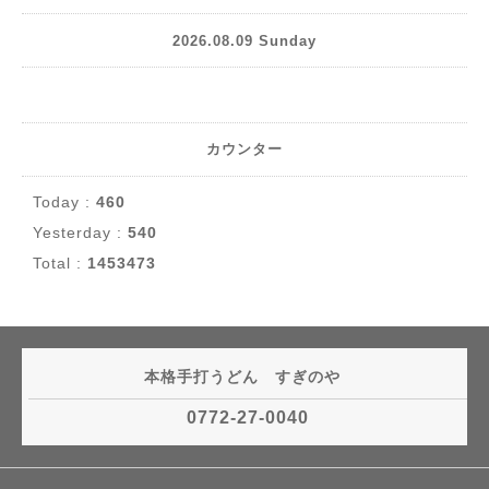
2026.08.09 Sunday
カウンター
Today :
460
Yesterday :
540
Total :
1453473
本格手打うどん すぎのや
0772-27-0040