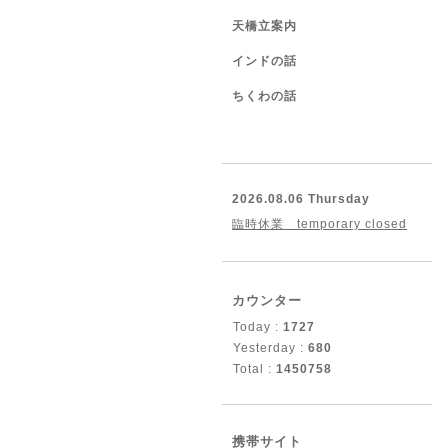
天橋立案内
インドの話
ちくわの話
2026.08.06 Thursday
臨時休業 temporary closed
カウンター
Today :
1727
Yesterday :
680
Total :
1450758
携帯サイト