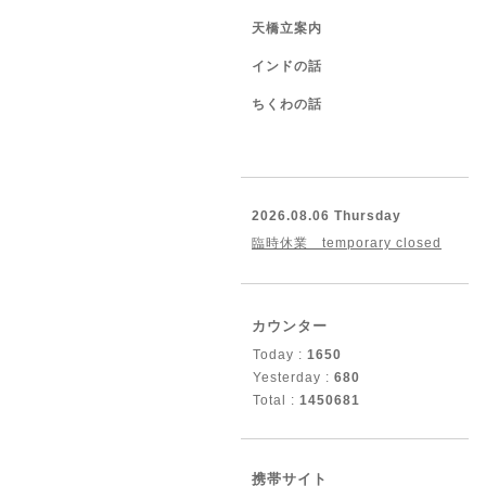
天橋立案内
インドの話
ちくわの話
2026.08.06 Thursday
臨時休業 temporary closed
カウンター
Today :
1650
Yesterday :
680
Total :
1450681
携帯サイト