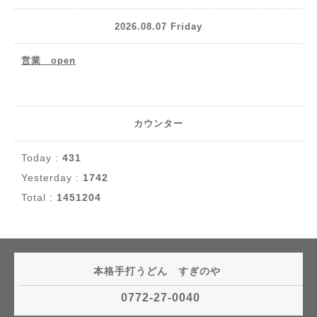
2026.08.07 Friday
営業 open
カウンター
Today :
431
Yesterday :
1742
Total :
1451204
本格手打うどん すぎのや
0772-27-0040