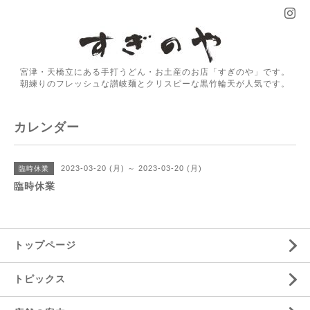
宮津・天橋立にある手打うどん・お土産のお店「すぎのや」です。
朝練りのフレッシュな讃岐麺とクリスピーな黒竹輪天が人気です。
カレンダー
2023-03-20 (月) ～ 2023-03-20 (月)
臨時休業
臨時休業
トップページ
トピックス