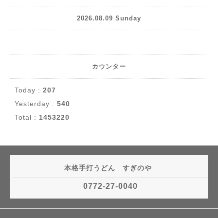
2026.08.09 Sunday
カウンター
Today :
207
Yesterday :
540
Total :
1453220
本格手打うどん すぎのや
0772-27-0040