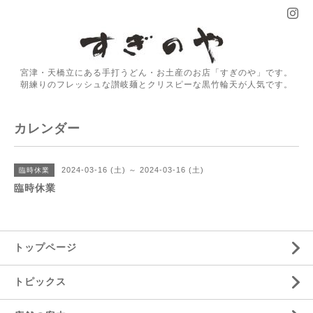
宮津・天橋立にある手打うどん・お土産のお店「すぎのや」です。
朝練りのフレッシュな讃岐麺とクリスピーな黒竹輪天が人気です。
カレンダー
2024-03-16 (土) ～ 2024-03-16 (土)
臨時休業
臨時休業
トップページ
トピックス