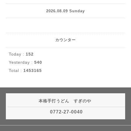
2026.08.09 Sunday
カウンター
Today :
152
Yesterday :
540
Total :
1453165
本格手打うどん すぎのや
0772-27-0040