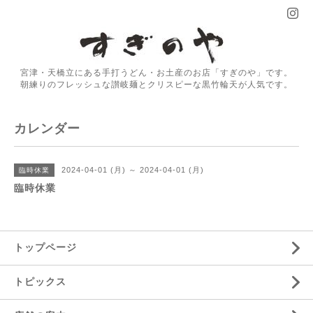
宮津・天橋立にある手打うどん・お土産のお店「すぎのや」です。
朝練りのフレッシュな讃岐麺とクリスピーな黒竹輪天が人気です。
カレンダー
2024-04-01 (月) ～ 2024-04-01 (月)
臨時休業
臨時休業
トップページ
トピックス