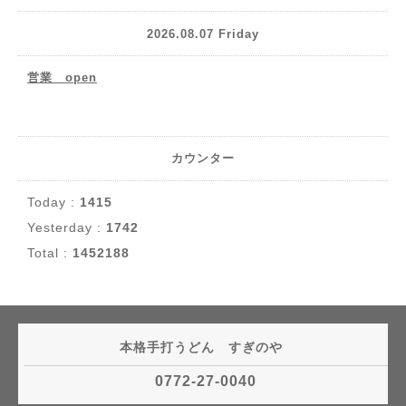
2026.08.07 Friday
営業 open
カウンター
Today :
1415
Yesterday :
1742
Total :
1452188
本格手打うどん すぎのや
0772-27-0040