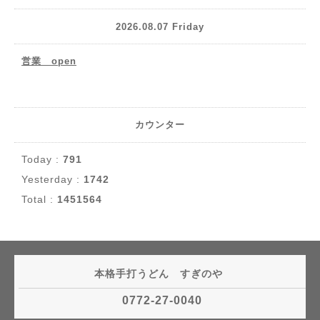
2026.08.07 Friday
営業 open
カウンター
Today :
791
Yesterday :
1742
Total :
1451564
本格手打うどん すぎのや
0772-27-0040