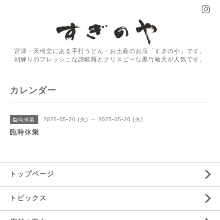
宮津・天橋立にある手打うどん・お土産のお店「すぎのや」です。
朝練りのフレッシュな讃岐麺とクリスピーな黒竹輪天が人気です。
カレンダー
2025-05-20 (火) ～ 2025-05-20 (火)
臨時休業
臨時休業
トップページ
トピックス