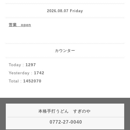
2026.08.07 Friday
営業 open
カウンター
Today :
1297
Yesterday :
1742
Total :
1452070
本格手打うどん すぎのや
0772-27-0040