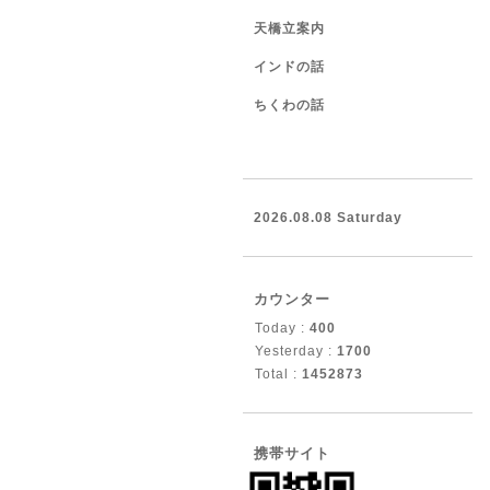
天橋立案内
インドの話
ちくわの話
2026.08.08 Saturday
カウンター
Today :
400
Yesterday :
1700
Total :
1452873
携帯サイト