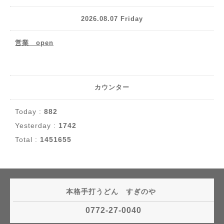
2026.08.07 Friday
営業 open
カウンター
Today :
882
Yesterday :
1742
Total :
1451655
本格手打うどん すぎのや
0772-27-0040