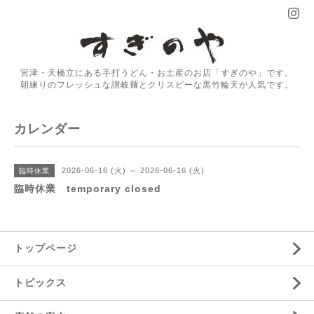
宮津・天橋立にある手打うどん・お土産のお店「すぎのや」です。
朝練りのフレッシュな讃岐麺とクリスピーな黒竹輪天が人気です。
カレンダー
2026-06-16 (火) ～ 2026-06-16 (火)
臨時休業
臨時休業 temporary closed
トップページ
トピックス