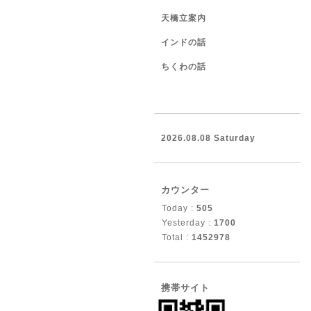
天橋立案内
インドの話
ちくわの話
2026.08.08 Saturday
カウンター
Today :
505
Yesterday :
1700
Total :
1452978
携帯サイト