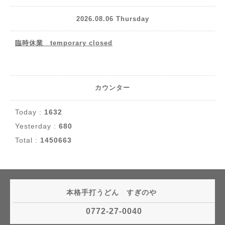
2026.08.06 Thursday
臨時休業 temporary closed
カウンター
Today :
1632
Yesterday :
680
Total :
1450663
本格手打うどん すぎのや
0772-27-0040