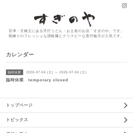
宮津・天橋立にある手打うどん・お土産のお店「すぎのや」です。
朝練りのフレッシュな讃岐麺とクリスピーな黒竹輪天が人気です。
カレンダー
2026-07-04 (土) ～ 2026-07-04 (土)
臨時休業
臨時休業 temporary closed
トップページ
トピックス