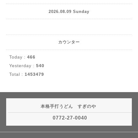
2026.08.09 Sunday
カウンター
Today :
466
Yesterday :
540
Total :
1453479
本格手打うどん すぎのや
0772-27-0040