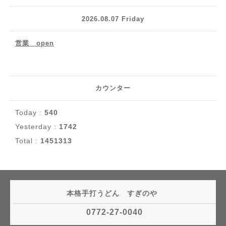
2026.08.07 Friday
営業 open
カウンター
Today :
540
Yesterday :
1742
Total :
1451313
本格手打うどん すぎのや
0772-27-0040