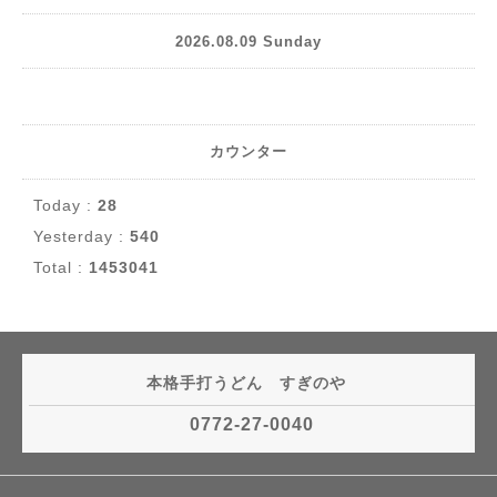
2026.08.09 Sunday
カウンター
Today :
28
Yesterday :
540
Total :
1453041
本格手打うどん すぎのや
0772-27-0040