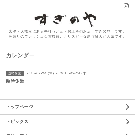
宮津・天橋立にある手打うどん・お土産のお店「すぎのや」です。
朝練りのフレッシュな讃岐麺とクリスピーな黒竹輪天が人気です。
カレンダー
2015-09-24 (木) ～ 2015-09-24 (木)
臨時休業
臨時休業
トップページ
トピックス