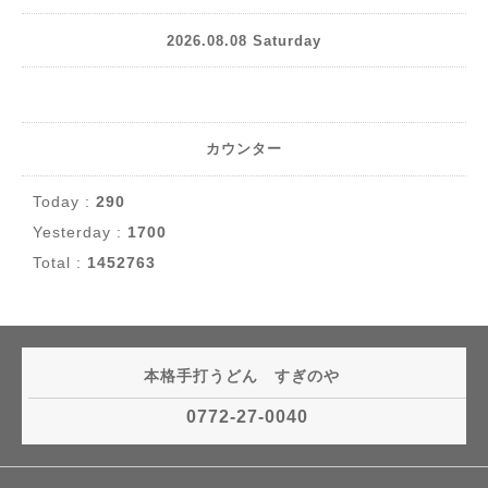
2026.08.08 Saturday
カウンター
Today :
290
Yesterday :
1700
Total :
1452763
本格手打うどん すぎのや
0772-27-0040