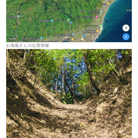
お地蔵さんの位置情報