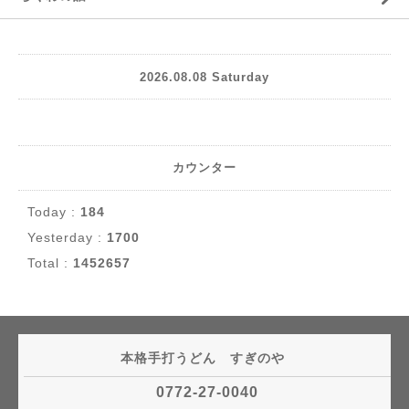
2026.08.08 Saturday
カウンター
Today :
184
Yesterday :
1700
Total :
1452657
本格手打うどん すぎのや
0772-27-0040