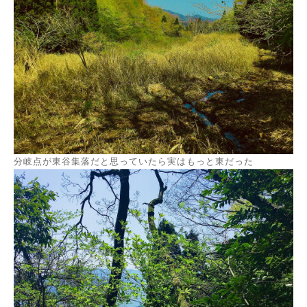
分岐点が東谷集落だと思っていたら実はもっと東だった