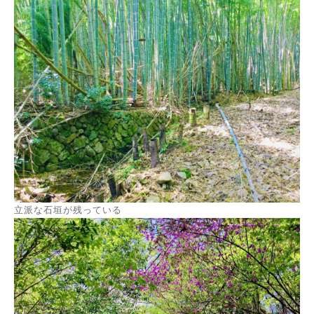
立派な石垣が残っている