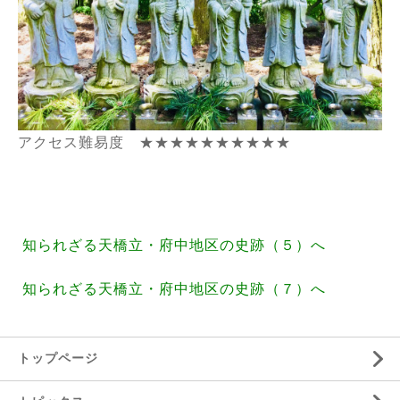
アクセス難易度 ★★★★★★★★★★
知られざる天橋立・府中地区の史跡（５）へ
知られざる天橋立・府中地区の史跡（７）へ
トップページ