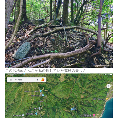
このお地蔵さんこそ私の探していた究極の美しさ！