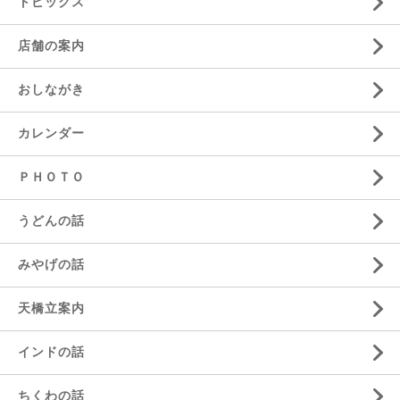
トピックス
店舗の案内
おしながき
カレンダー
ＰＨＯＴＯ
うどんの話
みやげの話
天橋立案内
インドの話
ちくわの話