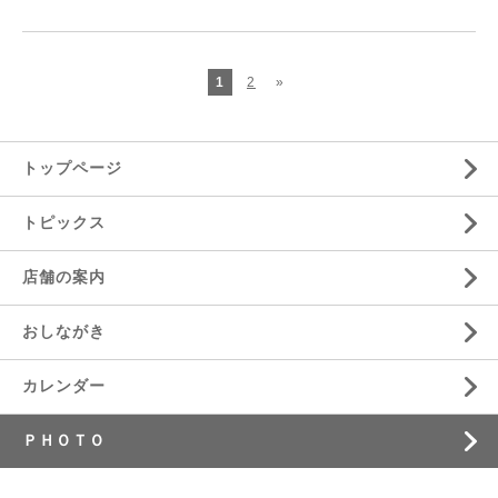
1
2
»
トップページ
トピックス
店舗の案内
おしながき
カレンダー
ＰＨＯＴＯ