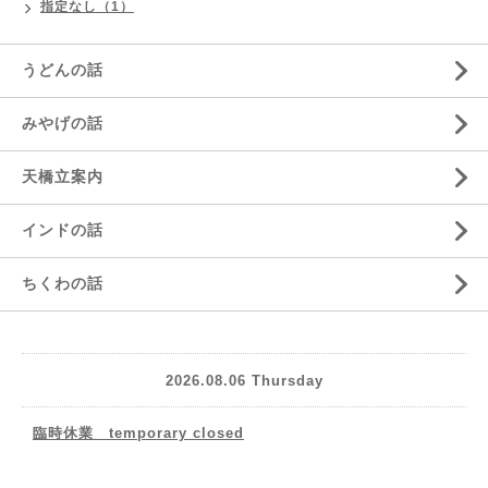
指定なし（1）
うどんの話
みやげの話
天橋立案内
インドの話
ちくわの話
2026.08.06 Thursday
臨時休業 temporary closed