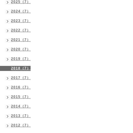
2025（7）
2024（7）
2023（7）
2022（7）
2021（7）
2020（7）
2019（7）
2018（7）
2017（7）
2016（7）
2015（7）
2014（7）
2013（7）
2012（7）