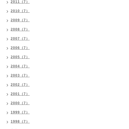
2011（7）
2010（7）
2009（7）
2008（7）
2007（7）
2006（7）
2005（7）
2004（7）
2003（7）
2002（7）
2001（7）
2000（7）
1999（7）
1998（7）