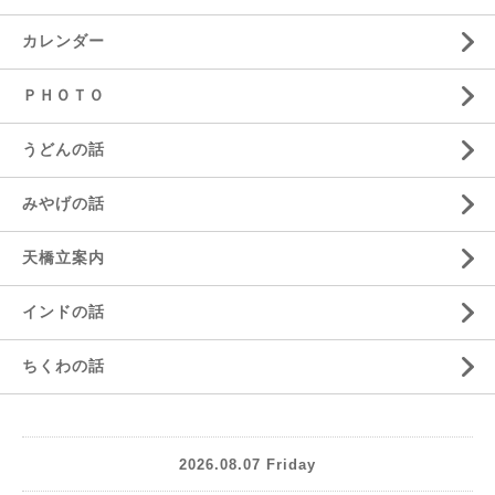
カレンダー
ＰＨＯＴＯ
うどんの話
みやげの話
天橋立案内
インドの話
ちくわの話
2026.08.07 Friday