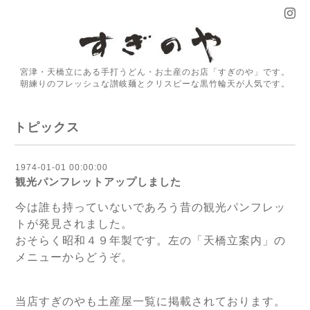
宮津・天橋立にある手打うどん・お土産のお店「すぎのや」です。
朝練りのフレッシュな讃岐麺とクリスピーな黒竹輪天が人気です。
トピックス
1974-01-01 00:00:00
観光パンフレットアップしました
今は誰も持っていないであろう昔の観光パンフレッ
トが発見されました。
おそらく昭和４９年製です。左の「天橋立案内」の
メニューからどうぞ。
当店すぎのやも土産屋一覧に掲載されております。