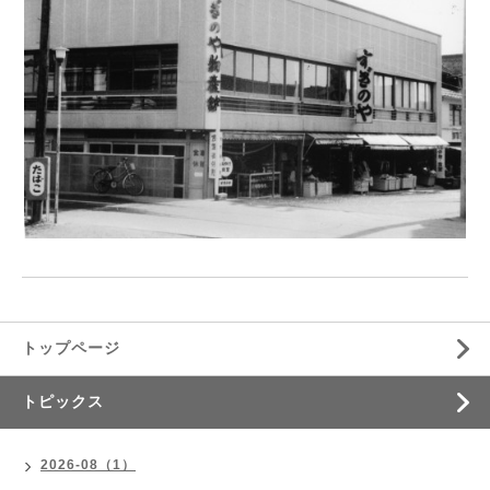
トップページ
トピックス
2026-08（1）