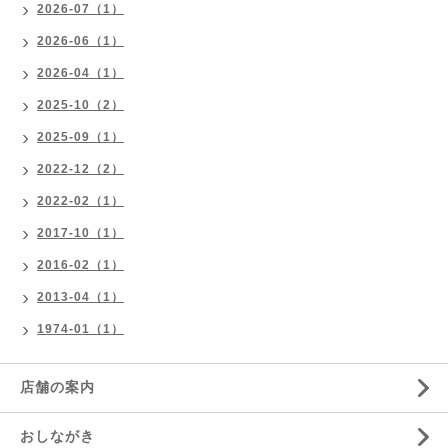
2026-07（1）
2026-06（1）
2026-04（1）
2025-10（2）
2025-09（1）
2022-12（2）
2022-02（1）
2017-10（1）
2016-02（1）
2013-04（1）
1974-01（1）
店舗の案内
おしながき