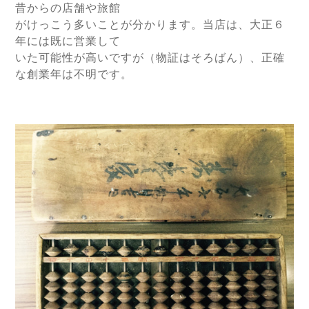
昔からの店舗や旅館
がけっこう多いことが分かります。当店は、大正６
年には既に営業して
いた可能性が高いですが（物証はそろばん）、正確
な創業年は不明です。