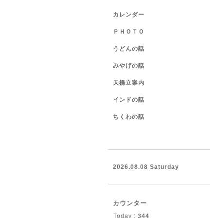
カレンダー
ＰＨＯＴＯ
うどんの話
みやげの話
天橋立案内
インドの話
ちくわの話
2026.08.08 Saturday
カウンター
Today :
344