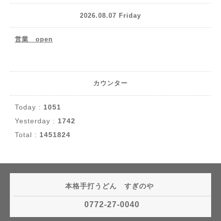
2026.08.07 Friday
営業 open
カウンター
Today :
1051
Yesterday :
1742
Total :
1451824
本格手打うどん すぎのや
0772-27-0040