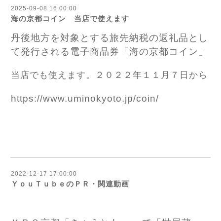
2025-09-08 16:00:00
海の京都コイン 当店で使えます
丹後地方を対象とする旅先納税の返礼品とし
て発行される電子商品券「海の京都コイン」
当店でも使えます。２０２２年１１月７日から
https://www.uminokyoto.jp/coin/
2022-12-17 17:00:00
ＹｏｕＴｕｂｅのＰＲ・関連動画