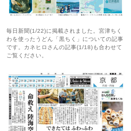
毎日新聞(1/22)に掲載されました。宮津ちく
わを使ったうどん「黒ちく」についての記事
です。カネヒロさんの記事(1/18)も合わせて
ご覧ください。