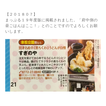
【２０１８０７】
まっぷる１９年度版に掲載されました。「府中側の
昼ごはんはここ！」とのことですのでよろしくお願
いします。