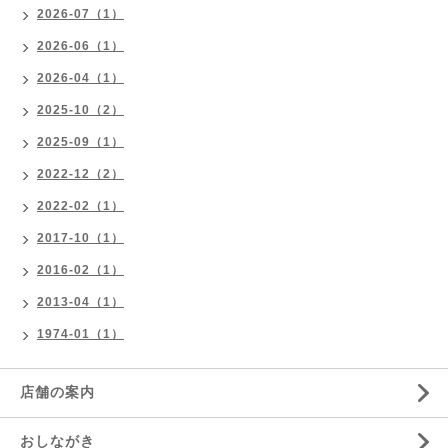
2026-07（1）
2026-06（1）
2026-04（1）
2025-10（2）
2025-09（1）
2022-12（2）
2022-02（1）
2017-10（1）
2016-02（1）
2013-04（1）
1974-01（1）
店舗の案内
おしながき