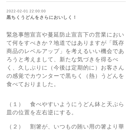
2022-02-01 22:00:00
黒ちくうどんをさらにおいしく！
緊急事態宣言や蔓延防止宣言下の営業におい
て何をすべきか？地道ではありますが「既存
商品のレベルアップ」を考えるいい機会であ
ろうと考えまして、新たな気づきを得るべ
く、久しぶりに（今後は定期的に）お客さん
の感覚でカウンターで黒ちく（熱）うどんを
食べておりました。
（１） 食べやすいようにうどん鉢と天ぷら
皿の位置を左右逆にする。
（２） 割箸が、いつもの賄い用の箸より華