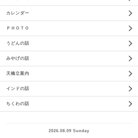
カレンダー
ＰＨＯＴＯ
うどんの話
みやげの話
天橋立案内
インドの話
ちくわの話
2026.08.09 Sunday