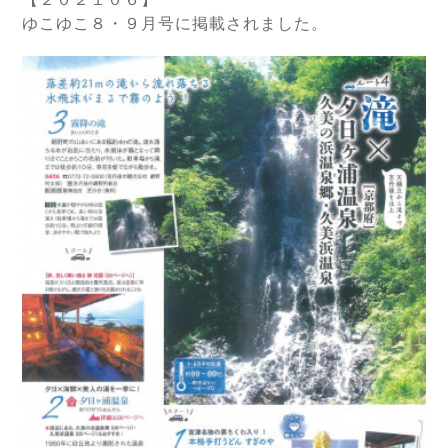
ゆこゆこ８・９月号に掲載されました。